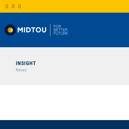
INSIGHT
News