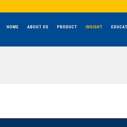
HOME
ABOUT US
PRODUCT
INSIGHT
EDUCAT