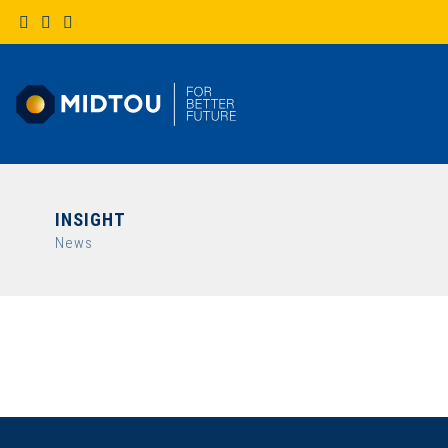
INSIGHT
News