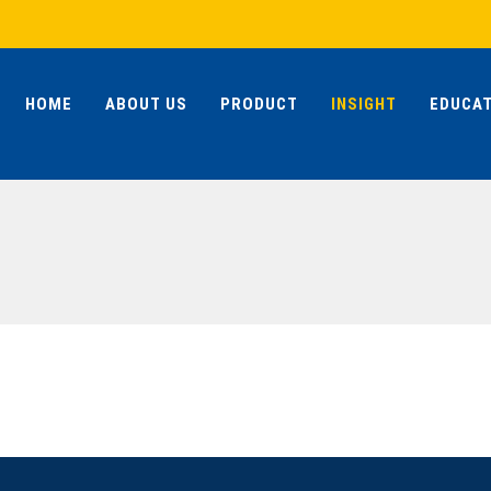
HOME
ABOUT US
PRODUCT
INSIGHT
EDUCAT