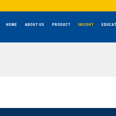
HOME
ABOUT US
PRODUCT
INSIGHT
EDUCAT