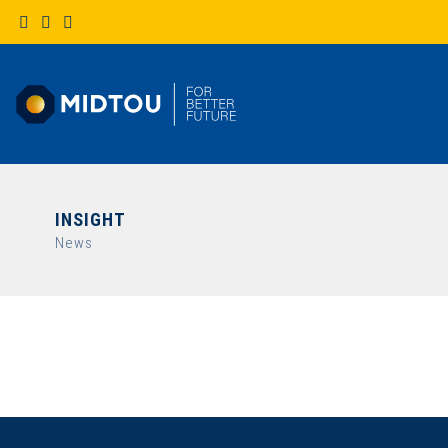
INSIGHT
News