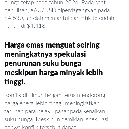
bunga tetap pada tahun 2026. Pada saat
penulisan, XAU/USD diperdagangkan pada
$4.530, setelah memantul dari titik terendah
harian di $4.418.
Harga emas menguat seiring
meningkatnya spekulasi
penurunan suku bunga
meskipun harga minyak lebih
tinggi.
Konflik di Timur Tengah terus mendorong
harga energi lebih tinggi, meningkatkan
taruhan para pelaku pasar pada kenaikan
suku bunga. Meskipun demikian, spekulasi
bahwa konflik tersebut dapat