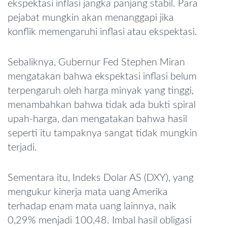
ekspektasi inflasi jangka panjang stabil. Para
pejabat mungkin akan menanggapi jika
konflik memengaruhi inflasi atau ekspektasi.
Sebaliknya, Gubernur Fed Stephen Miran
mengatakan bahwa ekspektasi inflasi belum
terpengaruh oleh harga minyak yang tinggi,
menambahkan bahwa tidak ada bukti spiral
upah-harga, dan mengatakan bahwa hasil
seperti itu tampaknya sangat tidak mungkin
terjadi.
Sementara itu, Indeks Dolar AS (DXY), yang
mengukur kinerja mata uang Amerika
terhadap enam mata uang lainnya, naik
0,29% menjadi 100,48. Imbal hasil obligasi