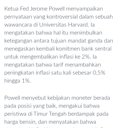
Ketua Fed Jerome Powell menyampaikan
pernyataan yang kontroversial dalam sebuah
wawancara di Universitas Harvard. Ia
mengatakan bahwa hal itu menimbulkan
ketegangan antara tujuan mandat ganda dan
menegaskan kembali komitmen bank sentral
untuk mengembalikan inflasi ke 2%. Ia
mengatakan bahwa tarif menambahkan
peningkatan inflasi satu kali sebesar 0,5%
hingga 1%.
Powell menyebut kebijakan moneter berada
pada posisi yang baik, mengakui bahwa
peristiwa di Timur Tengah berdampak pada
harga bensin, dan menyatakan bahwa