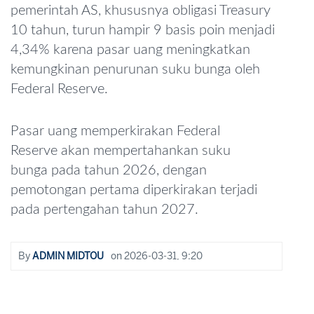
pemerintah AS, khususnya obligasi Treasury
10 tahun, turun hampir 9 basis poin menjadi
4,34% karena pasar uang meningkatkan
kemungkinan penurunan suku bunga oleh
Federal Reserve.
Pasar uang memperkirakan Federal
Reserve
akan mempertahankan suku
bunga
pada tahun 2026, dengan
pemotongan pertama diperkirakan terjadi
pada pertengahan tahun 2027.
By
ADMIN MIDTOU
on
2026-03-31, 9:20