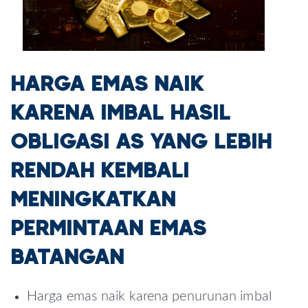
HARGA EMAS NAIK
KARENA IMBAL HASIL
OBLIGASI AS YANG LEBIH
RENDAH KEMBALI
MENINGKATKAN
PERMINTAAN EMAS
BATANGAN
Harga emas naik karena penurunan imbal