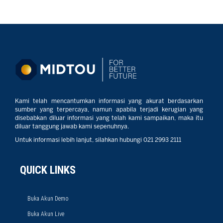
Kami telah mencantumkan informasi yang akurat berdasarkan
sumber yang terpercaya, namun apabila terjadi kerugian yang
disebabkan diluar informasi yang telah kami sampaikan, maka itu
diluar tanggung jawab kami sepenuhnya.
Untuk informasi lebih lanjut, silahkan hubungi 021 2993 2111
QUICK LINKS
Buka Akun Demo
Buka Akun Live