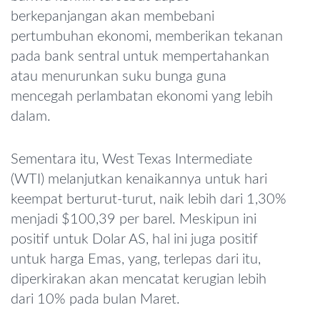
berkepanjangan akan membebani
pertumbuhan ekonomi, memberikan tekanan
pada bank sentral untuk mempertahankan
atau menurunkan suku bunga guna
mencegah perlambatan ekonomi yang lebih
dalam.
Sementara itu, West Texas Intermediate
(WTI) melanjutkan kenaikannya untuk hari
keempat berturut-turut, naik lebih dari 1,30%
menjadi $100,39 per barel. Meskipun ini
positif untuk Dolar AS, hal ini juga positif
untuk harga Emas, yang, terlepas dari itu,
diperkirakan akan mencatat kerugian lebih
dari 10% pada bulan Maret.