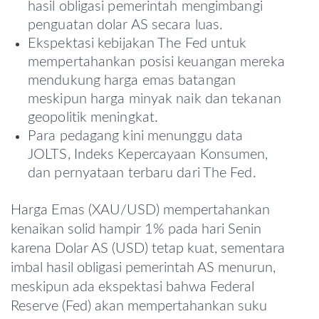
hasil obligasi pemerintah mengimbangi
penguatan dolar AS secara luas.
Ekspektasi kebijakan The Fed untuk
mempertahankan posisi keuangan mereka
mendukung harga emas batangan
meskipun harga minyak naik dan tekanan
geopolitik meningkat.
Para pedagang kini menunggu data
JOLTS, Indeks Kepercayaan Konsumen,
dan pernyataan terbaru dari The Fed.
Harga Emas (XAU/USD) mempertahankan
kenaikan solid hampir 1% pada hari Senin
karena Dolar AS (USD) tetap kuat, sementara
imbal hasil obligasi pemerintah AS menurun,
meskipun ada ekspektasi bahwa Federal
Reserve (Fed) akan mempertahankan suku