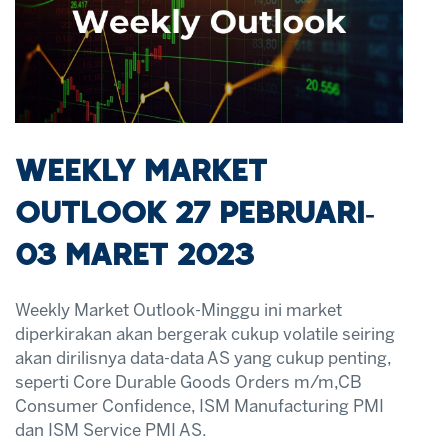
WEEKLY MARKET
OUTLOOK 27 PEBRUARI-
03 MARET 2023
Weekly Market Outlook-Minggu ini market
diperkirakan akan bergerak cukup volatile seiring
akan dirilisnya data-data AS yang cukup penting,
seperti Core Durable Goods Orders m/m,CB
Consumer Confidence, ISM Manufacturing PMI
dan ISM Service PMI AS.