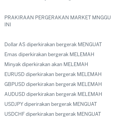
PRAKIRAAN PERGERAKAN MARKET MNGGU
INI
Dollar AS diperkirakan bergerak MENGUAT
Emas diperkirakan bergerak MELEMAH
Minyak diperkirakan akan MELEMAH
EURUSD diperkirakan bergerak MELEMAH
GBPUSD diperkirakan bergerak MELEMAH
AUDUSD diperkirakan bergerak MELEMAH
USDJPY diperirakan bergerak MENGUAT
USDCHF diperkirakan bergerak MENGUAT