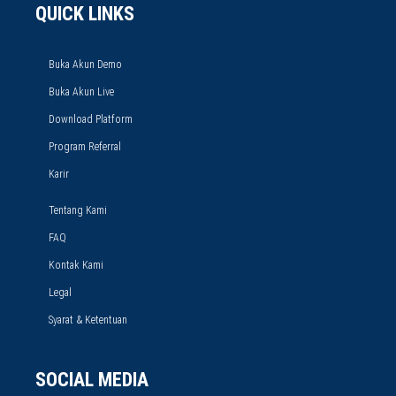
QUICK LINKS
Buka Akun Demo
Buka Akun Live
Download Platform
Program Referral
Karir
Tentang Kami
FAQ
Kontak Kami
Legal
Syarat & Ketentuan
SOCIAL MEDIA