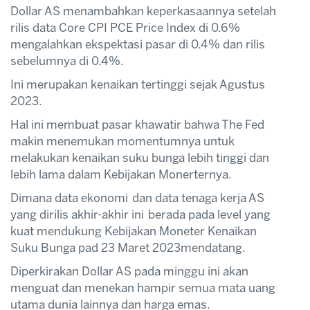
Dollar AS menambahkan keperkasaannya setelah
rilis data Core CPI PCE Price Index di 0.6%
mengalahkan ekspektasi pasar di 0.4% dan rilis
sebelumnya di 0.4%.
Ini merupakan kenaikan tertinggi sejak Agustus
2023.
Hal ini membuat pasar khawatir bahwa The Fed
makin menemukan momentumnya untuk
melakukan kenaikan suku bunga lebih tinggi dan
lebih lama dalam Kebijakan Monerternya.
Dimana data ekonomi dan data tenaga kerja AS
yang dirilis akhir-akhir ini berada pada level yang
kuat mendukung Kebijakan Moneter Kenaikan
Suku Bunga pad 23 Maret 2023mendatang.
Diperkirakan Dollar AS pada minggu ini akan
menguat dan menekan hampir semua mata uang
utama dunia lainnya dan harga emas.