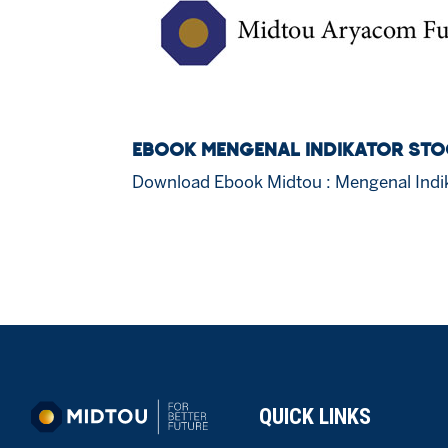
EBOOK MENGENAL INDIKATOR STO
Download Ebook Midtou : Mengenal Indik
QUICK LINKS