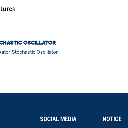
CHASTIC OSCILLATOR
ator Stochastic Oscillator
SOCIAL MEDIA
NOTICE