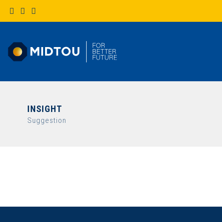
INSIGHT
Suggestion