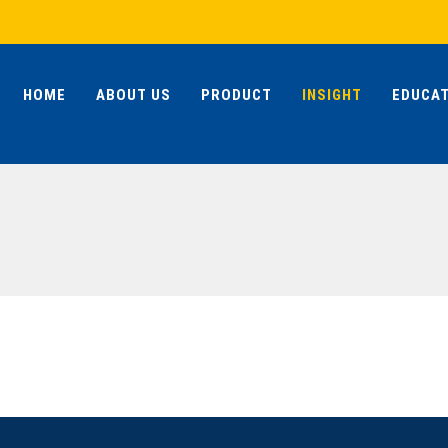
HOME
ABOUT US
PRODUCT
INSIGHT
EDUCAT