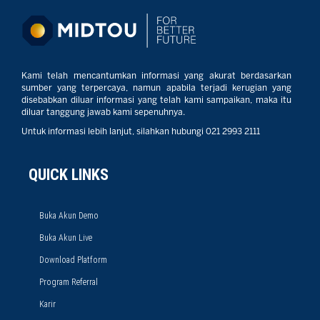
Kami telah mencantumkan informasi yang akurat berdasarkan
sumber yang terpercaya, namun apabila terjadi kerugian yang
disebabkan diluar informasi yang telah kami sampaikan, maka itu
diluar tanggung jawab kami sepenuhnya.
Untuk informasi lebih lanjut, silahkan hubungi 021 2993 2111
QUICK LINKS
Buka Akun Demo
Buka Akun Live
Download Platform
Program Referral
Karir