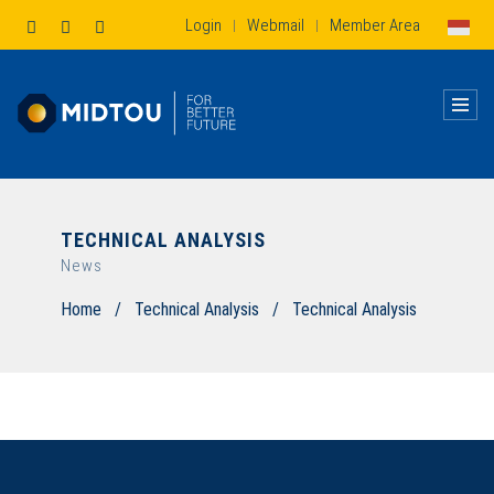
Login
Webmail
Member Area
|
|
TECHNICAL ANALYSIS
News
Home
/
Technical Analysis
/
Technical Analysis