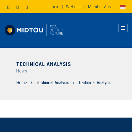
Login
Webmail
Member Area
|
|
TECHNICAL ANALYSIS
News
Home
/
Technical Analysis
/
Technical Analysis