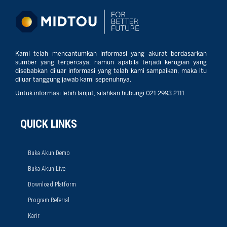
Kami telah mencantumkan informasi yang akurat berdasarkan
sumber yang terpercaya, namun apabila terjadi kerugian yang
disebabkan diluar informasi yang telah kami sampaikan, maka itu
diluar tanggung jawab kami sepenuhnya.
Untuk informasi lebih lanjut, silahkan hubungi 021 2993 2111
QUICK LINKS
Buka Akun Demo
Buka Akun Live
Download Platform
Program Referral
Karir