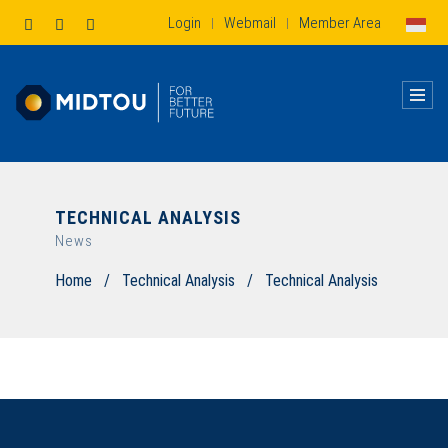
Login
Webmail
Member Area
|
|
TECHNICAL ANALYSIS
News
Home
/
Technical Analysis
/
Technical Analysis