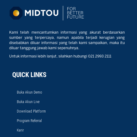
Kami telah mencantumkan informasi yang akurat berdasarkan
sumber yang terpercaya, namun apabila terjadi kerugian yang
disebabkan diluar informasi yang telah kami sampaikan, maka itu
diluar tanggung jawab kami sepenuhnya.
Untuk informasi lebih lanjut, silahkan hubungi 021 2993 2111
QUICK LINKS
Buka Akun Demo
Buka Akun Live
Download Platform
Program Referral
Karir