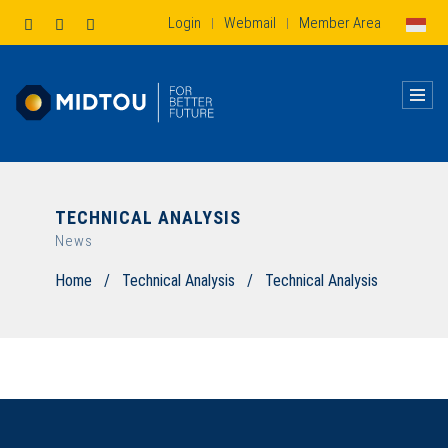
Login
Webmail
Member Area
|
|
TECHNICAL ANALYSIS
News
Home
/
Technical Analysis
/
Technical Analysis