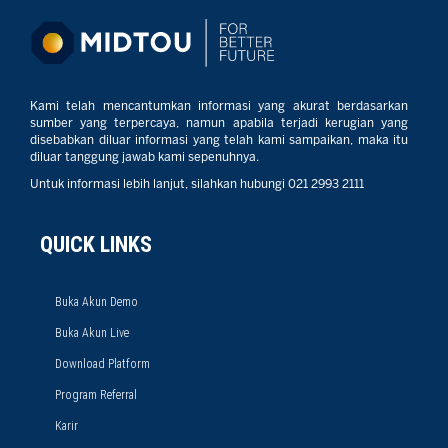
Kami telah mencantumkan informasi yang akurat berdasarkan
sumber yang terpercaya, namun apabila terjadi kerugian yang
disebabkan diluar informasi yang telah kami sampaikan, maka itu
diluar tanggung jawab kami sepenuhnya.
Untuk informasi lebih lanjut, silahkan hubungi 021 2993 2111
QUICK LINKS
Buka Akun Demo
Buka Akun Live
Download Platform
Program Referral
Karir