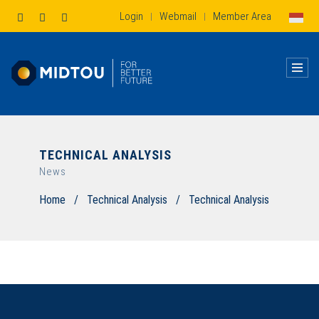
Login
Webmail
Member Area
|
|
TECHNICAL ANALYSIS
News
Home
/
Technical Analysis
/
Technical Analysis