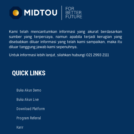
Kami telah mencantumkan informasi yang akurat berdasarkan
sumber yang terpercaya, namun apabila terjadi kerugian yang
disebabkan diluar informasi yang telah kami sampaikan, maka itu
diluar tanggung jawab kami sepenuhnya.
Untuk informasi lebih lanjut, silahkan hubungi 021 2993 2111
QUICK LINKS
Buka Akun Demo
Buka Akun Live
Download Platform
Program Referral
Karir