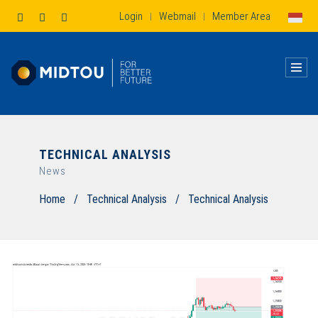
Login
Webmail
Member Area
|
|
TECHNICAL ANALYSIS
News
Home
/
Technical Analysis
/
Technical Analysis