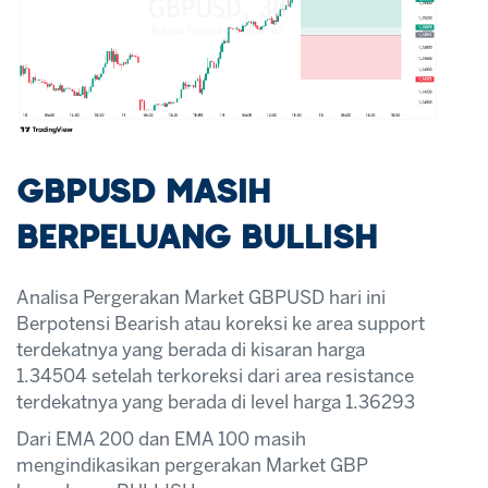
GBPUSD MASIH
BERPELUANG BULLISH
Analisa Pergerakan Market GBPUSD hari ini
Berpotensi Bearish atau koreksi ke area support
terdekatnya yang berada di kisaran harga
1.34504 setelah terkoreksi dari area resistance
terdekatnya yang berada di level harga 1.36293
Dari EMA 200 dan EMA 100 masih
mengindikasikan pergerakan Market GBP