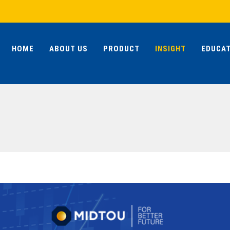
HOME
ABOUT US
PRODUCT
INSIGHT
EDUCAT