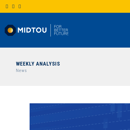
WEEKLY ANALYSIS
News