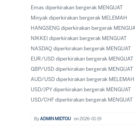
Emas diperkirakan bergerak MENGUAT
Minyak diperkirakan bergerak MELEMAH
HANGSENG diperkirakan bergerak MENGU
NIKKEI diperkirakan bergerak MENGUAT
NASDAQ diperkirakan bergerak MENGUAT
EUR/USD diperkirakan bergerak MENGUAT
GBP/USD diperkirakan bergerak MENGUAT
AUD/USD diperkirakan bergerak MELEMAH
USD/JPY diperkirakan bergerak MENGUAT
USD/CHF diperkirakan bergerak MENGUAT
By
ADMIN MIDTOU
on
2026-01-19