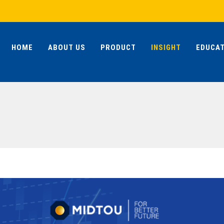
HOME
ABOUT US
PRODUCT
INSIGHT
EDUCAT