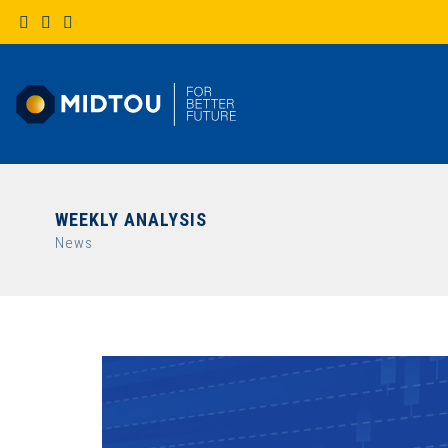
WEEKLY ANALYSIS
News