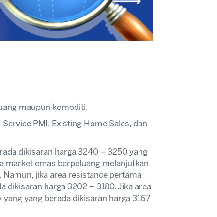
a uang maupun komoditi.
 Service PMI, Existing Home Sales, dan
rada dikisaran harga 3240 – 3250 yang
maka market emas berpeluang melanjutkan
. Namun, jika area resistance pertama
 dikisaran harga 3202 – 3180. Jika area
 yang yang berada dikisaran harga 3167