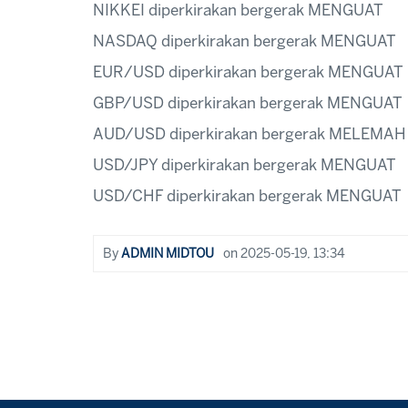
NIKKEI diperkirakan bergerak MENGUAT
NASDAQ diperkirakan bergerak MENGUAT
EUR/USD diperkirakan bergerak MENGUAT
GBP/USD diperkirakan bergerak MENGUAT
AUD/USD diperkirakan bergerak MELEMAH
USD/JPY diperkirakan bergerak MENGUAT
USD/CHF diperkirakan bergerak MENGUAT
By
ADMIN MIDTOU
on
2025-05-19, 13:34