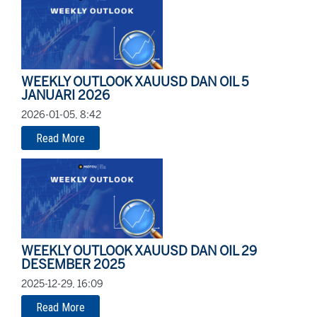
WEEKLY OUTLOOK XAUUSD DAN OIL 5
JANUARI 2026
2026-01-05, 8:42
Read More
WEEKLY OUTLOOK XAUUSD DAN OIL 29
DESEMBER 2025
2025-12-29, 16:09
Read More