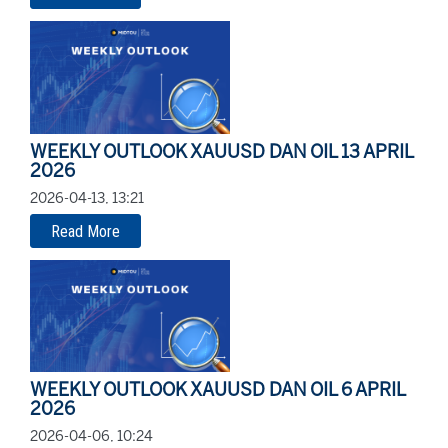
WEEKLY OUTLOOK XAUUSD DAN OIL 13 APRIL
2026
2026-04-13, 13:21
Read More
WEEKLY OUTLOOK XAUUSD DAN OIL 6 APRIL
2026
2026-04-06, 10:24