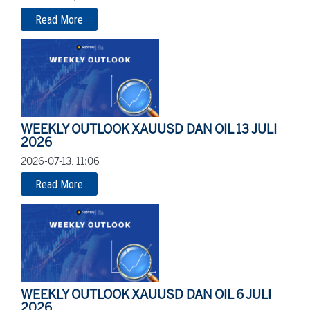
Read More
WEEKLY OUTLOOK XAUUSD DAN OIL 13 JULI
2026
2026-07-13, 11:06
Read More
WEEKLY OUTLOOK XAUUSD DAN OIL 6 JULI
2026