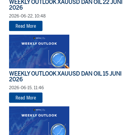
WEEKLY OUTLOOK XAUUSD DAN OIL 22 JUNI
2026
2026-06-22, 10:48
Read More
WEEKLY OUTLOOK XAUUSD DAN OIL 15 JUNI
2026
2026-06-15, 11:46
Read More