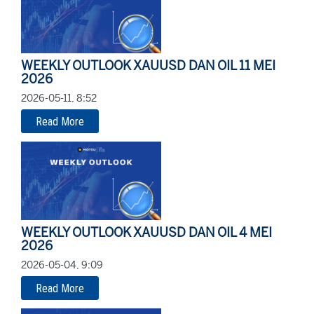
WEEKLY OUTLOOK XAUUSD DAN OIL 11 MEI
2026
2026-05-11, 8:52
Read More
WEEKLY OUTLOOK XAUUSD DAN OIL 4 MEI
2026
2026-05-04, 9:09
Read More