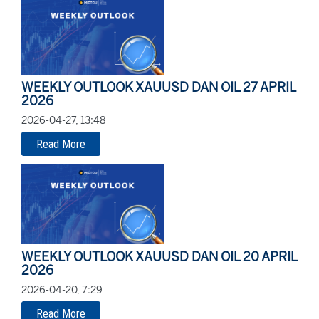
WEEKLY OUTLOOK XAUUSD DAN OIL 27 APRIL
2026
2026-04-27, 13:48
Read More
WEEKLY OUTLOOK XAUUSD DAN OIL 20 APRIL
2026
2026-04-20, 7:29
Read More