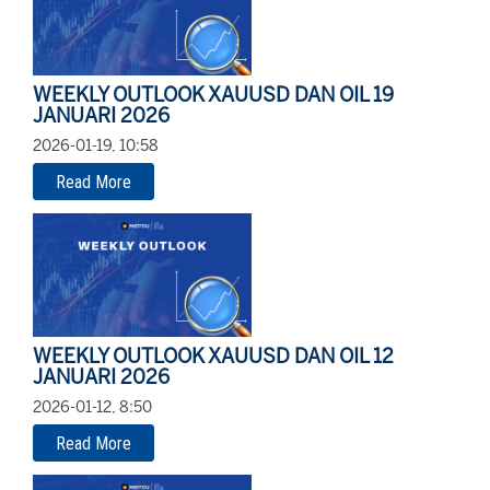
WEEKLY OUTLOOK XAUUSD DAN OIL 19
JANUARI 2026
2026-01-19, 10:58
Read More
WEEKLY OUTLOOK XAUUSD DAN OIL 12
JANUARI 2026
2026-01-12, 8:50
Read More