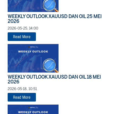
WEEKLY OUTLOOK XAUUSD DAN OIL 25 MEI
2026
2026-05-25, 14:00
Read More
WEEKLY OUTLOOK XAUUSD DAN OIL 18 MEI
2026
2026-05-18, 10:51
Read More