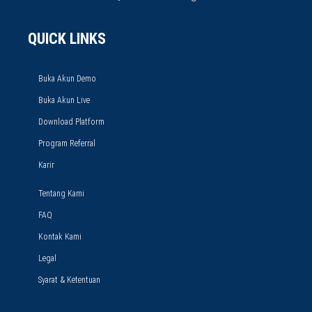
QUICK LINKS
Buka Akun Demo
Buka Akun Live
Download Platform
Program Referral
Karir
Tentang Kami
FAQ
Kontak Kami
Legal
Syarat & Ketentuan