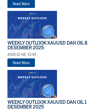
Read More
WEEKLY OUTLOOK XAUUSD DAN OIL 8
DESEMBER 2025
2025-12-08, 13:34
Read More
WEEKLY OUTLOOK XAUUSD DAN OIL 1
DESEMBER 2025