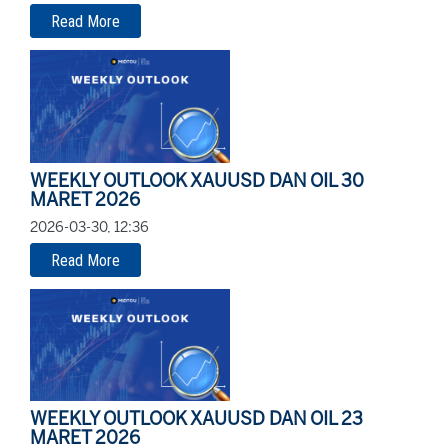
Read More
WEEKLY OUTLOOK XAUUSD DAN OIL 30
MARET 2026
2026-03-30, 12:36
Read More
WEEKLY OUTLOOK XAUUSD DAN OIL 23
MARET 2026