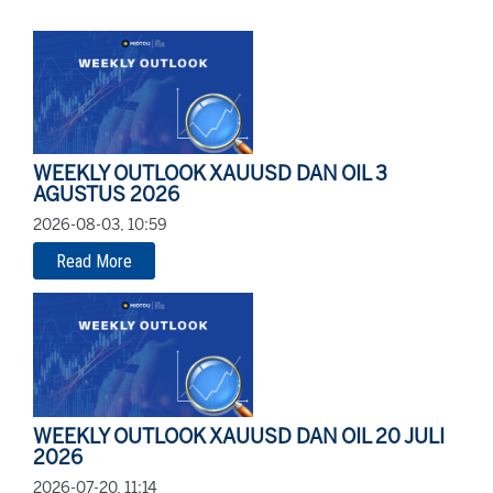
WEEKLY OUTLOOK XAUUSD DAN OIL 3
AGUSTUS 2026
2026-08-03, 10:59
Read More
WEEKLY OUTLOOK XAUUSD DAN OIL 20 JULI
2026
2026-07-20, 11:14