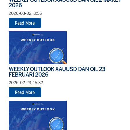
WEEKLY OUTLOOK XAUUSD DAN OIL 2 MARET
2026
2026-03-02, 8:55
Read More
WEEKLY OUTLOOK XAUUSD DAN OIL 23
FEBRUARI 2026
2026-02-23, 15:32
Read More