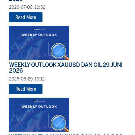
2026-07-06, 10:52
Read More
WEEKLY OUTLOOK XAUUSD DAN OIL 29 JUNI
2026
2026-06-29, 10:12
Read More