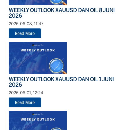
WEEKLY OUTLOOK XAUUSD DAN OIL 8 JUNI
2026
2026-06-08, 11:47
Read More
WEEKLY OUTLOOK XAUUSD DAN OIL 1 JUNI
2026
2026-06-01, 12:24
Read More