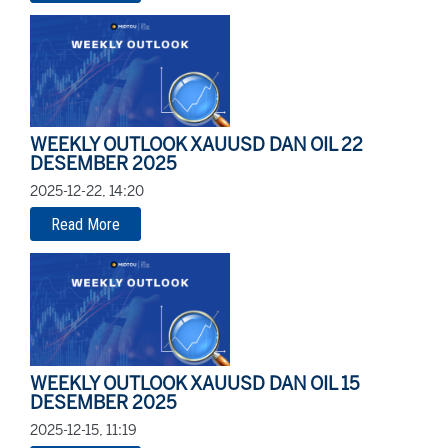
WEEKLY OUTLOOK XAUUSD DAN OIL 22
DESEMBER 2025
2025-12-22, 14:20
Read More
WEEKLY OUTLOOK XAUUSD DAN OIL 15
DESEMBER 2025
2025-12-15, 11:19