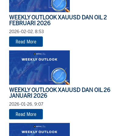
WEEKLY OUTLOOK XAUUSD DAN OIL 2
FEBRUARI 2026
2026-02-02, 8:53
Read More
WEEKLY OUTLOOK XAUUSD DAN OIL 26
JANUARI 2026
2026-01-26, 9:07
Read More