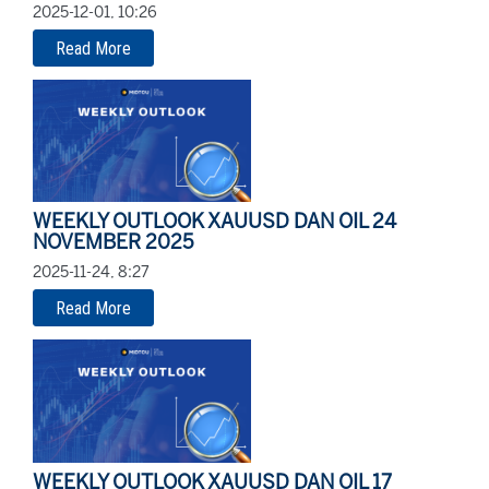
2025-12-01, 10:26
Read More
WEEKLY OUTLOOK XAUUSD DAN OIL 24
NOVEMBER 2025
2025-11-24, 8:27
Read More
WEEKLY OUTLOOK XAUUSD DAN OIL 17