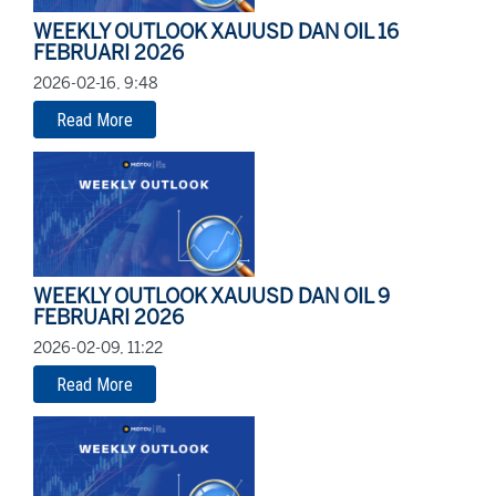
WEEKLY OUTLOOK XAUUSD DAN OIL 16
FEBRUARI 2026
2026-02-16, 9:48
Read More
WEEKLY OUTLOOK XAUUSD DAN OIL 9
FEBRUARI 2026
2026-02-09, 11:22
Read More