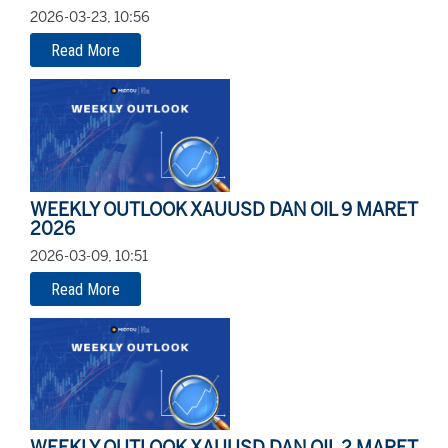
2026-03-23, 10:56
Read More
WEEKLY OUTLOOK XAUUSD DAN OIL 9 MARET
2026
2026-03-09, 10:51
Read More