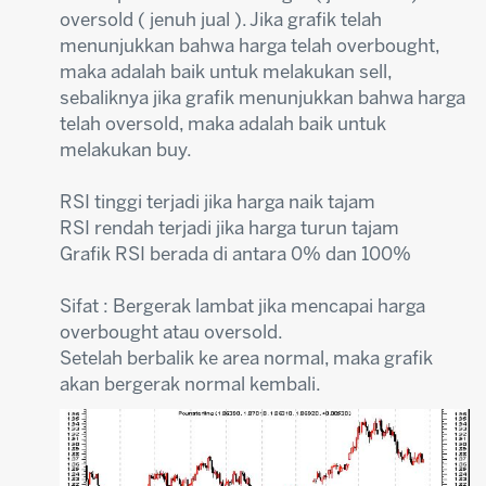
oversold ( jenuh jual ). Jika grafik telah
menunjukkan bahwa harga telah overbought,
maka adalah baik untuk melakukan sell,
sebaliknya jika grafik menunjukkan bahwa harga
telah oversold, maka adalah baik untuk
melakukan buy.
RSI tinggi terjadi jika harga naik tajam
RSI rendah terjadi jika harga turun tajam
Grafik RSI berada di antara 0% dan 100%
Sifat : Bergerak lambat jika mencapai harga
overbought atau oversold.
Setelah berbalik ke area normal, maka grafik
akan bergerak normal kembali.