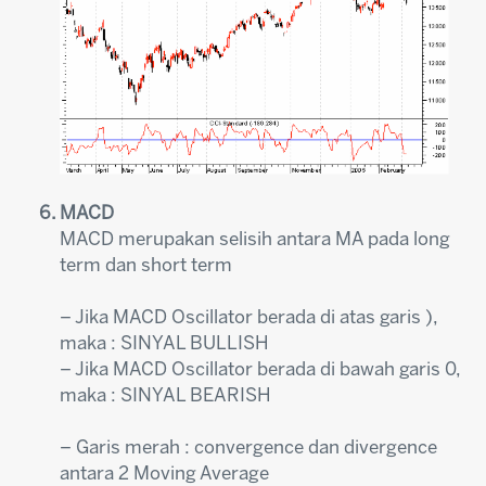
MACD
MACD merupakan selisih antara MA pada long
term dan short term
– Jika MACD Oscillator berada di atas garis ),
maka : SINYAL BULLISH
– Jika MACD Oscillator berada di bawah garis 0,
maka : SINYAL BEARISH
– Garis merah : convergence dan divergence
antara 2 Moving Average