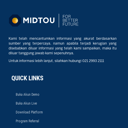
Kami telah mencantumkan informasi yang akurat berdasarkan
sumber yang terpercaya, namun apabila terjadi kerugian yang
disebabkan diluar informasi yang telah kami sampaikan, maka itu
diluar tanggung jawab kami sepenuhnya.
Untuk informasi lebih lanjut, silahkan hubungi 021 2993 2111
QUICK LINKS
Buka Akun Demo
Buka Akun Live
Download Platform
Program Referral