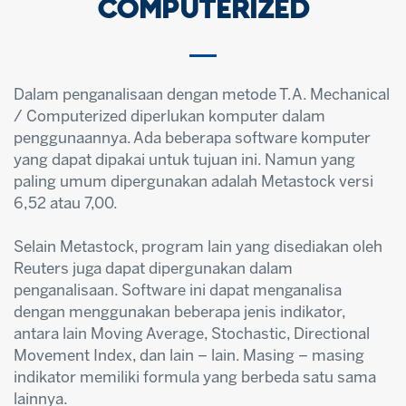
COMPUTERIZED
Dalam penganalisaan dengan metode T.A. Mechanical
/ Computerized diperlukan komputer dalam
penggunaannya. Ada beberapa software komputer
yang dapat dipakai untuk tujuan ini. Namun yang
paling umum dipergunakan adalah Metastock versi
6,52 atau 7,00.
Selain Metastock, program lain yang disediakan oleh
Reuters juga dapat dipergunakan dalam
penganalisaan. Software ini dapat menganalisa
dengan menggunakan beberapa jenis indikator,
antara lain Moving Average, Stochastic, Directional
Movement Index, dan lain – lain. Masing – masing
indikator memiliki formula yang berbeda satu sama
lainnya.