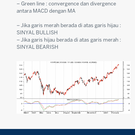
– Green line : convergence dan divergence
antara MACD dengan MA
– Jika garis merah berada di atas garis hijau :
SINYAL BULLISH
– Jika garis hijau berada di atas garis merah :
SINYAL BEARISH