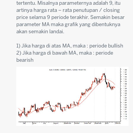
tertentu. Misalnya parameternya adalah 9, itu
artinya harga rata – rata penutupan / closing
price selama 9 periode terakhir. Semakin besar
parameter MA maka grafik yang dibentuknya
akan semakin landai.
1) Jika harga di atas MA, maka : periode bullish
2) Jika harga di bawah MA, maka : periode
bearish