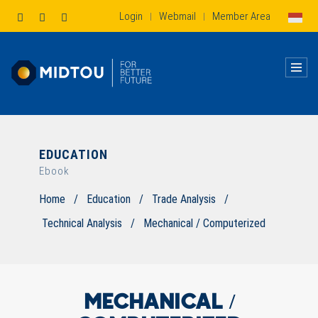
Login
Webmail
Member Area
|
|
EDUCATION
Ebook
Home
/
Education
/
Trade Analysis
/
Technical Analysis
/
Mechanical / Computerized
MECHANICAL /