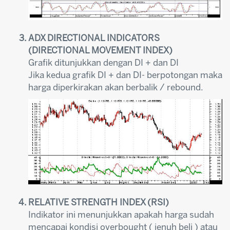
ADX DIRECTIONAL INDICATORS
(DIRECTIONAL MOVEMENT INDEX)
Grafik ditunjukkan dengan DI + dan DI
Jika kedua grafik DI + dan DI- berpotongan maka
harga diperkirakan akan berbalik / rebound.
RELATIVE STRENGTH INDEX (RSI)
Indikator ini menunjukkan apakah harga sudah
mencapai kondisi overbought ( jenuh beli ) atau