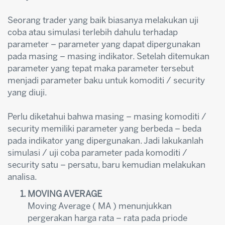
Seorang trader yang baik biasanya melakukan uji
coba atau simulasi terlebih dahulu terhadap
parameter – parameter yang dapat dipergunakan
pada masing – masing indikator. Setelah ditemukan
parameter yang tepat maka parameter tersebut
menjadi parameter baku untuk komoditi / security
yang diuji.
Perlu diketahui bahwa masing – masing komoditi /
security memiliki parameter yang berbeda – beda
pada indikator yang dipergunakan. Jadi lakukanlah
simulasi / uji coba parameter pada komoditi /
security satu – persatu, baru kemudian melakukan
analisa.
MOVING AVERAGE
Moving Average ( MA ) menunjukkan
pergerakan harga rata – rata pada priode