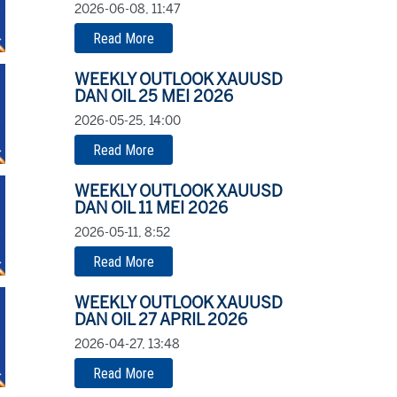
2026-06-08, 11:47
Read More
WEEKLY OUTLOOK XAUUSD
DAN OIL 25 MEI 2026
2026-05-25, 14:00
Read More
WEEKLY OUTLOOK XAUUSD
DAN OIL 11 MEI 2026
2026-05-11, 8:52
Read More
WEEKLY OUTLOOK XAUUSD
DAN OIL 27 APRIL 2026
2026-04-27, 13:48
Read More