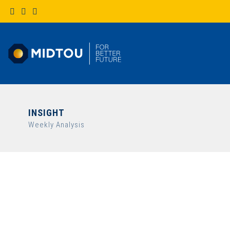
INSIGHT
Weekly Analysis