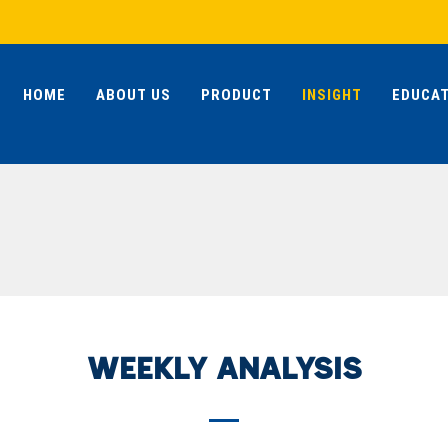
HOME
ABOUT US
PRODUCT
INSIGHT
EDUCAT
WEEKLY ANALYSIS