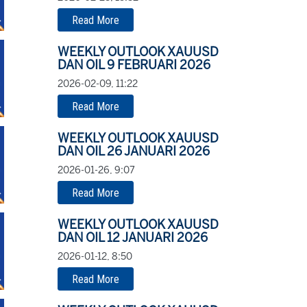
Read More
WEEKLY OUTLOOK XAUUSD
DAN OIL 9 FEBRUARI 2026
2026-02-09, 11:22
Read More
WEEKLY OUTLOOK XAUUSD
DAN OIL 26 JANUARI 2026
2026-01-26, 9:07
Read More
WEEKLY OUTLOOK XAUUSD
DAN OIL 12 JANUARI 2026
2026-01-12, 8:50
Read More