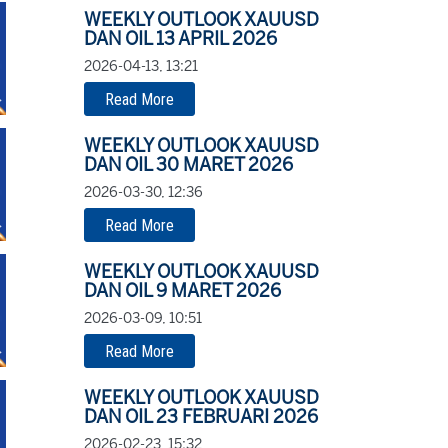
WEEKLY OUTLOOK XAUUSD
DAN OIL 13 APRIL 2026
2026-04-13, 13:21
Read More
WEEKLY OUTLOOK XAUUSD
DAN OIL 30 MARET 2026
2026-03-30, 12:36
Read More
WEEKLY OUTLOOK XAUUSD
DAN OIL 9 MARET 2026
2026-03-09, 10:51
Read More
WEEKLY OUTLOOK XAUUSD
DAN OIL 23 FEBRUARI 2026
2026-02-23, 15:32