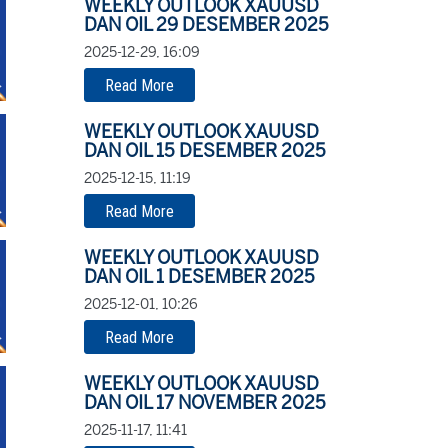
WEEKLY OUTLOOK XAUUSD
DAN OIL 29 DESEMBER 2025
2025-12-29, 16:09
Read More
WEEKLY OUTLOOK XAUUSD
DAN OIL 15 DESEMBER 2025
2025-12-15, 11:19
Read More
WEEKLY OUTLOOK XAUUSD
DAN OIL 1 DESEMBER 2025
2025-12-01, 10:26
Read More
WEEKLY OUTLOOK XAUUSD
DAN OIL 17 NOVEMBER 2025
2025-11-17, 11:41