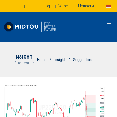
Login
Webmail
Member Area
|
|
INSIGHT
Home
/
Insight
/
Suggestion
Suggestion