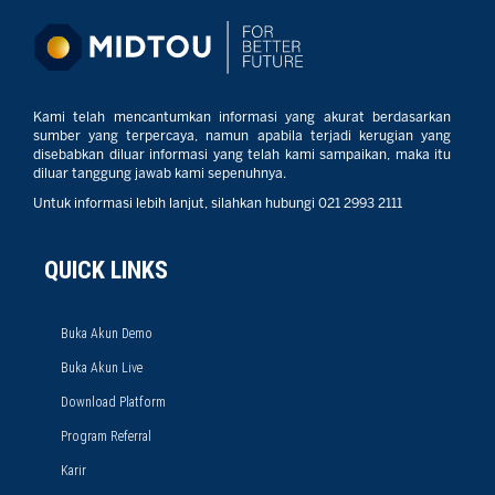
Kami telah mencantumkan informasi yang akurat berdasarkan
sumber yang terpercaya, namun apabila terjadi kerugian yang
disebabkan diluar informasi yang telah kami sampaikan, maka itu
diluar tanggung jawab kami sepenuhnya.
Untuk informasi lebih lanjut, silahkan hubungi 021 2993 2111
QUICK LINKS
Buka Akun Demo
Buka Akun Live
Download Platform
Program Referral
Karir