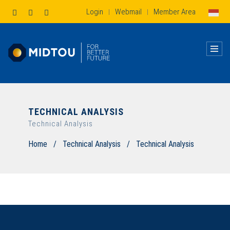
Login
Webmail
Member Area
|
|
TECHNICAL ANALYSIS
Technical Analysis
Home
/
Technical Analysis
/
Technical Analysis