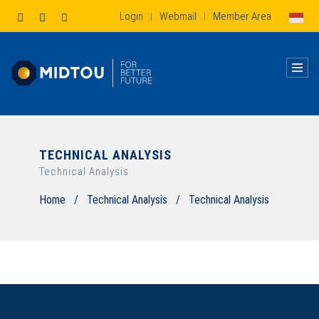
Login
Webmail
Member Area
|
|
TECHNICAL ANALYSIS
Technical Analysis
Home
/
Technical Analysis
/
Technical Analysis