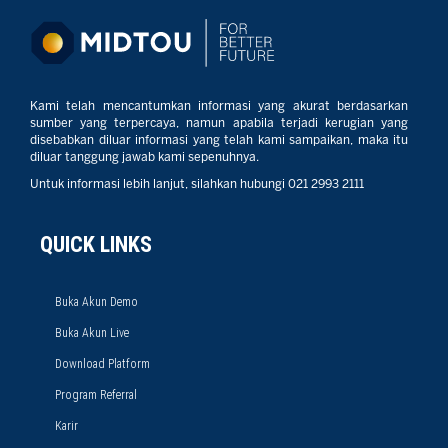
Kami telah mencantumkan informasi yang akurat berdasarkan
sumber yang terpercaya, namun apabila terjadi kerugian yang
disebabkan diluar informasi yang telah kami sampaikan, maka itu
diluar tanggung jawab kami sepenuhnya.
Untuk informasi lebih lanjut, silahkan hubungi 021 2993 2111
QUICK LINKS
Buka Akun Demo
Buka Akun Live
Download Platform
Program Referral
Karir