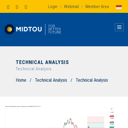
Login
Webmail
Member Area
|
|
TECHNICAL ANALYSIS
Technical Analysis
Home
/
Technical Analysis
/
Technical Analysis