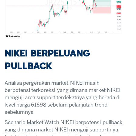
NIKEI BERPELUANG
PULLBACK
Analisa pergerakan market NIKEI masih
berpotensi terkoreksi yang dimana market NIKEI
menguji area support terdekatnya yang berada di
level harga 61698 sebelum pelanjutan trend
sebelumnya
Scenario Market Watch NIKEI berpotensi pullback
yang dimana market NIKEI menguji support nya