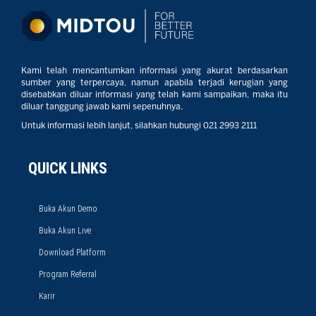
Kami telah mencantumkan informasi yang akurat berdasarkan
sumber yang terpercaya, namun apabila terjadi kerugian yang
disebabkan diluar informasi yang telah kami sampaikan, maka itu
diluar tanggung jawab kami sepenuhnya.
Untuk informasi lebih lanjut, silahkan hubungi 021 2993 2111
QUICK LINKS
Buka Akun Demo
Buka Akun Live
Download Platform
Program Referral
Karir