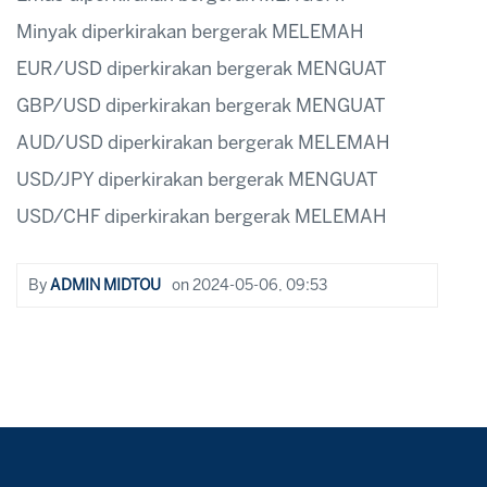
Minyak diperkirakan bergerak MELEMAH
EUR/USD diperkirakan bergerak MENGUAT
GBP/USD diperkirakan bergerak MENGUAT
AUD/USD diperkirakan bergerak MELEMAH
USD/JPY diperkirakan bergerak MENGUAT
USD/CHF diperkirakan bergerak MELEMAH
By
ADMIN MIDTOU
on
2024-05-06, 09:53