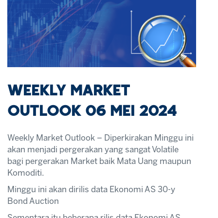
WEEKLY MARKET
OUTLOOK 06 MEI 2024
Weekly Market Outlook – Diperkirakan Minggu ini
akan menjadi pergerakan yang sangat Volatile
bagi pergerakan Market baik Mata Uang maupun
Komoditi.
Minggu ini akan dirilis data Ekonomi AS 30-y
Bond Auction
Sementara itu beberapa rilis data Ekonomi AS