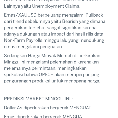
Lainnya yaitu Unemployment Claims.
Emas/XAUUSD berpeluang mengalami Pullback
dari trend sebelumnya yaitu Bearish yang dimana
pergerakan tersebut sangat signifikan karena
adanya dukungan atau impact dari hasil rilis data
Non-Farm Payrolls minggu lalu yang mendukung
emas mengalami penguatan.
Sedangkan Harga Minyak Mentah di perkirakan
Minggu ini mengalami pelemahan dikarenakan
melemahnya permintaan, meningkatkan
spekulasi bahwa OPEC+ akan memperpanjang
pengurangan produksi untuk menopang harga.
PREDIKSI MARKET MINGGU INI :
Dollar As diperkirakan bergerak MENGUAT
Emas diperkirakan bergerak MENGUAT