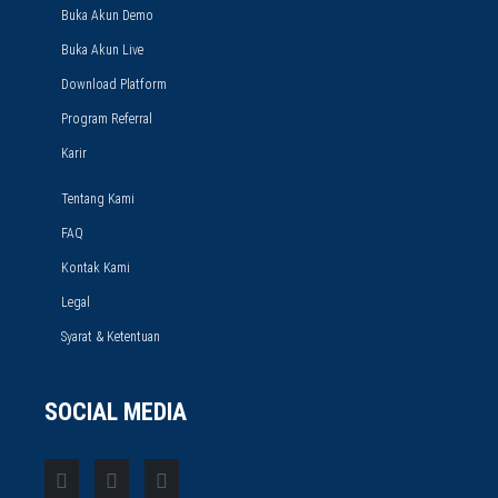
Buka Akun Demo
Buka Akun Live
Download Platform
Program Referral
Karir
Tentang Kami
FAQ
Kontak Kami
Legal
Syarat & Ketentuan
SOCIAL MEDIA