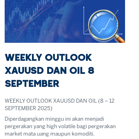
WEEKLY OUTLOOK
XAUUSD DAN OIL 8
SEPTEMBER
WEEKLY OUTLOOK XAUUSD DAN OIL (8 – 12
SEPTEMBER 2025)
Diperdagangkan minggu ini akan menjadi
pergerakan yang high volatile bagi pergerakan
market mata uang maupun komoditi.