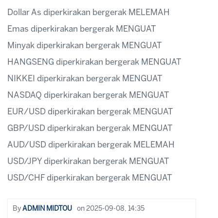
Dollar As diperkirakan bergerak MELEMAH
Emas diperkirakan bergerak MENGUAT
Minyak diperkirakan bergerak MENGUAT
HANGSENG diperkirakan bergerak MENGUAT
NIKKEI diperkirakan bergerak MENGUAT
NASDAQ diperkirakan bergerak MENGUAT
EUR/USD diperkirakan bergerak MENGUAT
GBP/USD diperkirakan bergerak MENGUAT
AUD/USD diperkirakan bergerak MELEMAH
USD/JPY diperkirakan bergerak MENGUAT
USD/CHF diperkirakan bergerak MENGUAT
By
ADMIN MIDTOU
on
2025-09-08, 14:35