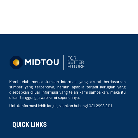
Kami telah mencantumkan informasi yang akurat berdasarkan
sumber yang terpercaya, namun apabila terjadi kerugian yang
disebabkan diluar informasi yang telah kami sampaikan, maka itu
diluar tanggung jawab kami sepenuhnya.
Untuk informasi lebih lanjut, silahkan hubungi 021 2993 2111
QUICK LINKS