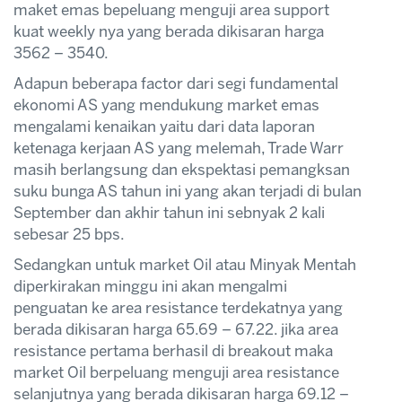
maket emas bepeluang menguji area support
kuat weekly nya yang berada dikisaran harga
3562 – 3540.
Adapun beberapa factor dari segi fundamental
ekonomi AS yang mendukung market emas
mengalami kenaikan yaitu dari data laporan
ketenaga kerjaan AS yang melemah, Trade Warr
masih berlangsung dan ekspektasi pemangksan
suku bunga AS tahun ini yang akan terjadi di bulan
September dan akhir tahun ini sebnyak 2 kali
sebesar 25 bps.
Sedangkan untuk market Oil atau Minyak Mentah
diperkirakan minggu ini akan mengalmi
penguatan ke area resistance terdekatnya yang
berada dikisaran harga 65.69 – 67.22. jika area
resistance pertama berhasil di breakout maka
market Oil berpeluang menguji area resistance
selanjutnya yang berada dikisaran harga 69.12 –