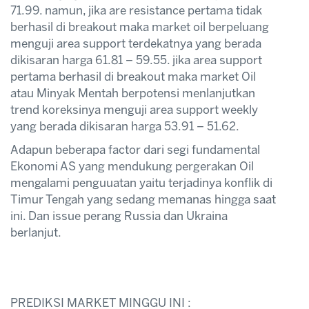
71.99. namun, jika are resistance pertama tidak
berhasil di breakout maka market oil berpeluang
menguji area support terdekatnya yang berada
dikisaran harga 61.81 – 59.55. jika area support
pertama berhasil di breakout maka market Oil
atau Minyak Mentah berpotensi menlanjutkan
trend koreksinya menguji area support weekly
yang berada dikisaran harga 53.91 – 51.62.
Adapun beberapa factor dari segi fundamental
Ekonomi AS yang mendukung pergerakan Oil
mengalami penguuatan yaitu terjadinya konflik di
Timur Tengah yang sedang memanas hingga saat
ini. Dan issue perang Russia dan Ukraina
berlanjut.
PREDIKSI MARKET MINGGU INI :